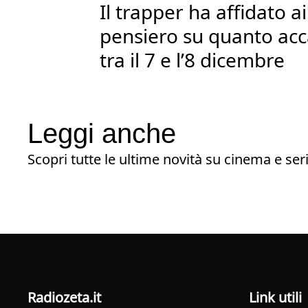
Il trapper ha affidato ai
pensiero su quanto acc
tra il 7 e l’8 dicembre
Leggi anche
Scopri tutte le ultime novità su cinema e seri
radiozeta.it
Link utili