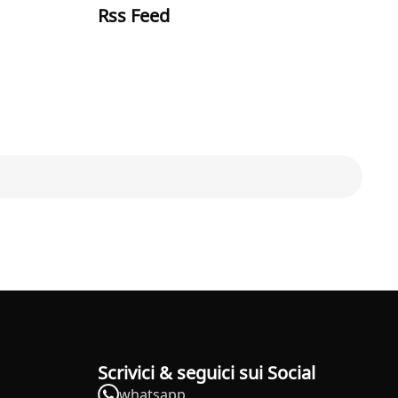
Rss Feed
Scrivici & seguici sui Social
whatsapp