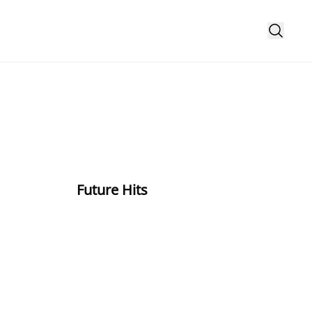
Future Hits