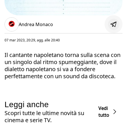
Andrea Monaco
07 mar 2023, 20:29
, agg. alle
20:40
Il cantante napoletano torna sulla scena con
un singolo dal ritmo spumeggiante, dove il
dialetto napoletano si va a fondere
perfettamente con un sound da discoteca.
Leggi anche
Vedi
Scopri tutte le ultime novità su
tutto
cinema e serie TV.