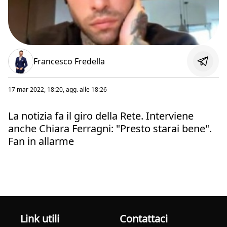
Francesco Fredella
17 mar 2022, 18:20
, agg. alle
18:26
La notizia fa il giro della Rete. Interviene
anche Chiara Ferragni: "Presto starai bene".
Fan in allarme
Link utili
Contattaci