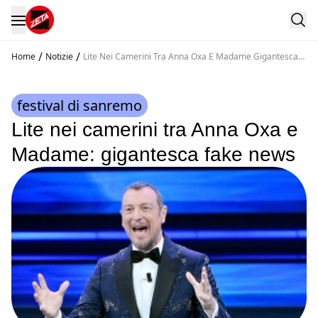
/
/
Home
Notizie
Lite Nei Camerini Tra Anna Oxa E Madame Gigantesca
Fakenews
festival di sanremo
Lite nei camerini tra Anna Oxa e
Madame: gigantesca fake news