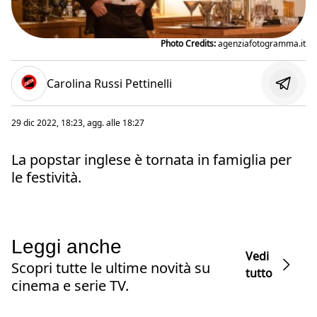
Photo Credits:
agenziafotogramma.it
Carolina Russi Pettinelli
29 dic 2022, 18:23
, agg. alle
18:27
La popstar inglese è tornata in famiglia per
le festività.
Leggi anche
Vedi
Scopri tutte le ultime novità su
tutto
cinema e serie TV.