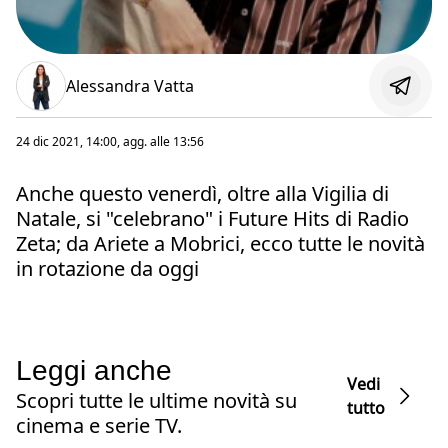
Alessandra Vatta
24 dic 2021, 14:00
, agg. alle
13:56
Anche questo venerdì, oltre alla Vigilia di
Natale, si "celebrano" i Future Hits di Radio
Zeta; da Ariete a Mobrici, ecco tutte le novità
in rotazione da oggi
Leggi anche
Vedi
Scopri tutte le ultime novità su
tutto
cinema e serie TV.