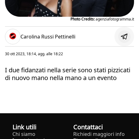
Photo Credits:
agenziafotogramma.it
Carolina Russi Pettinelli
30 ott 2023, 18:14
, agg. alle
18:22
I due fidanzati nella serie sono stati pizzicati
di nuovo mano nella mano a un evento
Link utili
Contattaci
Chi siamo
Richiedi maggiori info