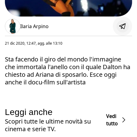
Ilaria Arpino
21 dic 2020, 12:47
, agg. alle
13:10
Sta facendo il giro del mondo l'immagine
che immortala l'anello con il quale Dalton ha
chiesto ad Ariana di sposarlo. Esce oggi
anche il docu-film sull'artista
Leggi anche
Vedi
Scopri tutte le ultime novità su
tutto
cinema e serie TV.