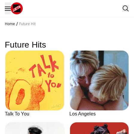
/
Home
Future Hit
Future Hits
Talk To You
Los Angeles