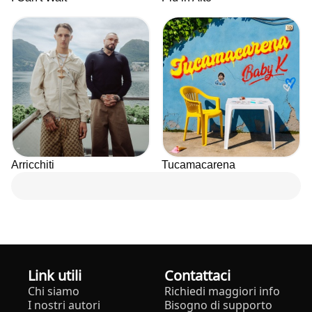
Arricchiti
Tucamacarena
Link utili
Contattaci
Chi siamo
Richiedi maggiori info
I nostri autori
Bisogno di supporto