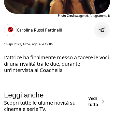
Photo Credits:
agenziafotogramma.it
Carolina Russi Pettinelli
18 apr 2023, 18:59
, agg. alle
19:06
L’attrice ha finalmente messo a tacere le voci
di una rivalità tra le due, durante
un’intervista al Coachella
Leggi anche
Vedi
Scopri tutte le ultime novità su
tutto
cinema e serie TV.