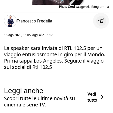
Photo Credits:
agenzia fotogramma
Francesco Fredella
16 ago 2023, 15:05
, agg. alle
15:17
La speaker sarà inviata di RTL 102.5 per un
viaggio entusiasmante in giro per il Mondo.
Prima tappa Los Angeles. Seguite il viaggio
sui social di Rtl 102.5
Leggi anche
Vedi
Scopri tutte le ultime novità su
tutto
cinema e serie TV.