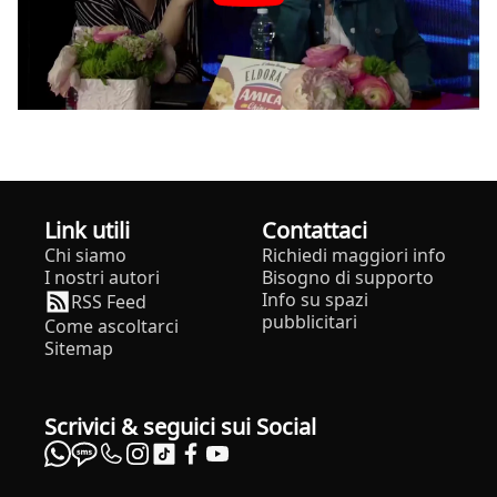
Link utili
Contattaci
Chi siamo
Richiedi maggiori info
I nostri autori
Bisogno di supporto
Info su spazi
RSS Feed
pubblicitari
Come ascoltarci
Sitemap
Scrivici & seguici sui Social