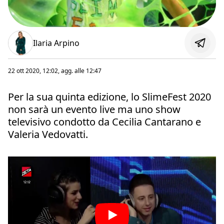
Ilaria Arpino
22 ott 2020, 12:02
, agg. alle
12:47
Per la sua quinta edizione, lo SlimeFest 2020
non sarà un evento live ma uno show
televisivo condotto da Cecilia Cantarano e
Valeria Vedovatti.