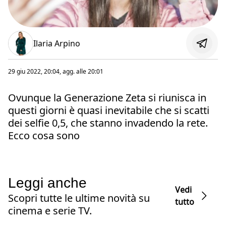
Ilaria Arpino
29 giu 2022, 20:04
, agg. alle
20:01
Ovunque la Generazione Zeta si riunisca in
questi giorni è quasi inevitabile che si scatti
dei selfie 0,5, che stanno invadendo la rete.
Ecco cosa sono
Leggi anche
Vedi
Scopri tutte le ultime novità su
tutto
cinema e serie TV.