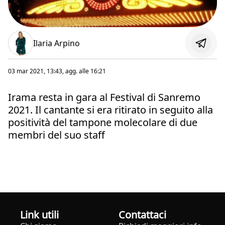
Ilaria Arpino
03 mar 2021, 13:43
, agg. alle
16:21
Irama resta in gara al Festival di Sanremo
2021. Il cantante si era ritirato in seguito alla
positività del tampone molecolare di due
membri del suo staff
Link utili
Contattaci