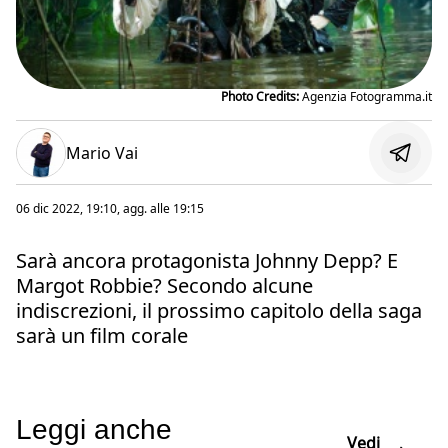
Photo Credits:
Agenzia Fotogramma.it
Mario Vai
06 dic 2022, 19:10
, agg. alle
19:15
Sarà ancora protagonista Johnny Depp? E
Margot Robbie? Secondo alcune
indiscrezioni, il prossimo capitolo della saga
sarà un film corale
Leggi anche
Vedi