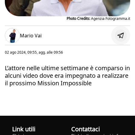
Photo Credits:
Agenzia Fotogramma.it
Mario Vai
02 ago 2024, 09:55
, agg. alle
09:56
L’attore nelle ultime settimane è comparso in
alcuni video dove era impegnato a realizzare
il prossimo Mission Impossible
Link utili
Contattaci