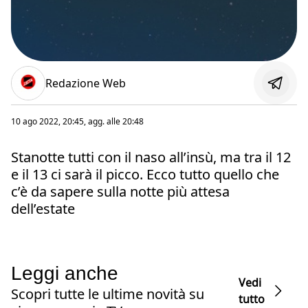
Redazione Web
10 ago 2022, 20:45
, agg. alle
20:48
Stanotte tutti con il naso all’insù, ma tra il 12
e il 13 ci sarà il picco. Ecco tutto quello che
c’è da sapere sulla notte più attesa
dell’estate
Leggi anche
Vedi
Scopri tutte le ultime novità su
tutto