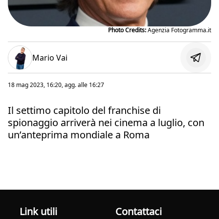
Photo Credits:
Agenzia Fotogramma.it
Mario Vai
18 mag 2023, 16:20
, agg. alle
16:27
Il settimo capitolo del franchise di
spionaggio arriverà nei cinema a luglio, con
un’anteprima mondiale a Roma
Link utili
Contattaci