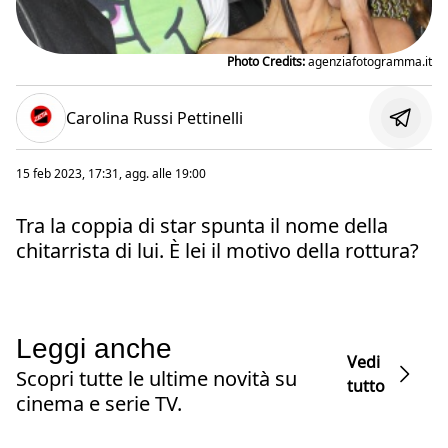
Photo Credits:
agenziafotogramma.it
Carolina Russi Pettinelli
15 feb 2023, 17:31
, agg. alle
19:00
Tra la coppia di star spunta il nome della
chitarrista di lui. È lei il motivo della rottura?
Leggi anche
Vedi
Scopri tutte le ultime novità su
tutto
cinema e serie TV.