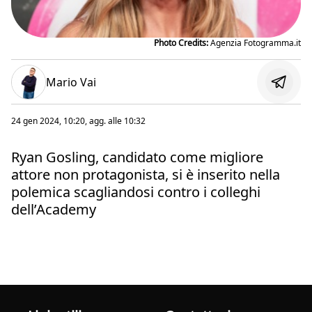
Photo Credits:
Agenzia Fotogramma.it
Mario Vai
24 gen 2024, 10:20
, agg. alle
10:32
Ryan Gosling, candidato come migliore
attore non protagonista, si è inserito nella
polemica scagliandosi contro i colleghi
dell’Academy