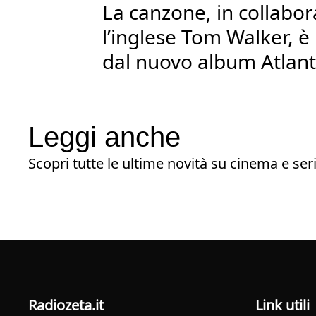
La canzone, in collabo
l’inglese Tom Walker, è 
dal nuovo album Atlant
Leggi anche
Scopri tutte le ultime novità su cinema e seri
radiozeta.it
Link utili