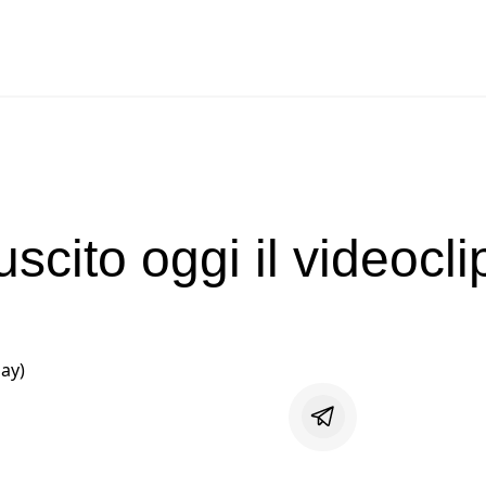
cito oggi il videoclip