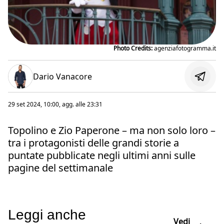
Photo Credits:
agenziafotogramma.it
Dario Vanacore
29 set 2024, 10:00
, agg. alle
23:31
Topolino e Zio Paperone – ma non solo loro –
tra i protagonisti delle grandi storie a
puntate pubblicate negli ultimi anni sulle
pagine del settimanale
Leggi anche
Vedi