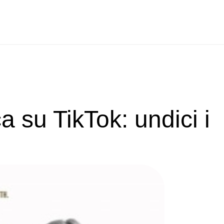
 su TikTok: undici i