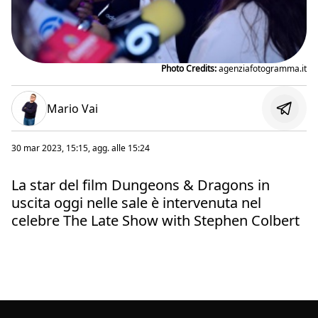
Photo Credits:
agenziafotogramma.it
Mario Vai
30 mar 2023, 15:15
, agg. alle
15:24
La star del film Dungeons & Dragons in
uscita oggi nelle sale è intervenuta nel
celebre The Late Show with Stephen Colbert