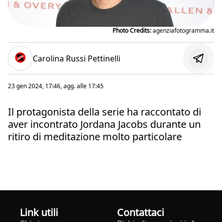
Photo Credits:
agenziafotogramma.it
Carolina Russi Pettinelli
23 gen 2024, 17:46
, agg. alle
17:45
Il protagonista della serie ha raccontato di
aver incontrato Jordana Jacobs durante un
ritiro di meditazione molto particolare
Link utili
Contattaci