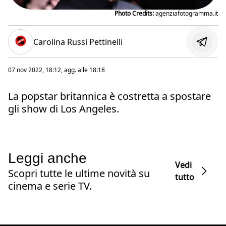
Photo Credits:
agenziafotogramma.it
Carolina Russi Pettinelli
07 nov 2022, 18:12
, agg. alle
18:18
La popstar britannica è costretta a spostare
gli show di Los Angeles.
Leggi anche
Vedi
Scopri tutte le ultime novità su
tutto
cinema e serie TV.