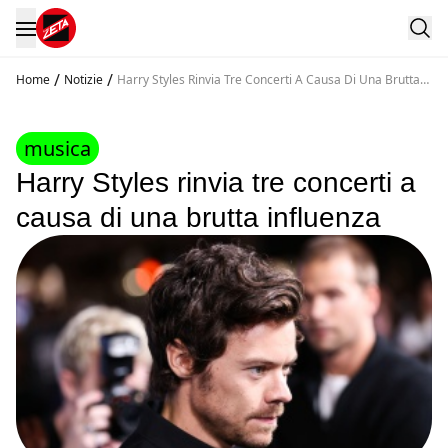
/
/
Home
Notizie
Harry Styles Rinvia Tre Concerti A Causa Di Una Brutta
Influenza
musica
Harry Styles rinvia tre concerti a
causa di una brutta influenza