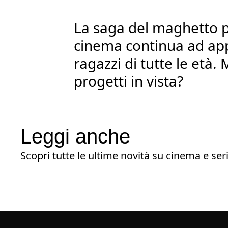
La saga del maghetto p
cinema continua ad app
ragazzi di tutte le età. 
progetti in vista?
Leggi anche
Scopri tutte le ultime novità su cinema e seri