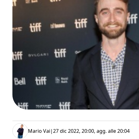
Mario Vai
|
27 dic 2022, 20:00
, agg. alle
20:04