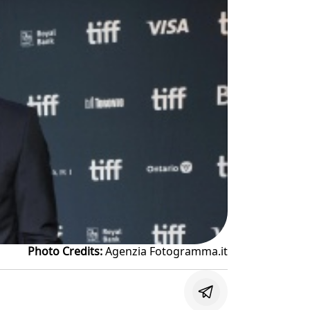
Photo Credits:
Agenzia Fotogramma.it