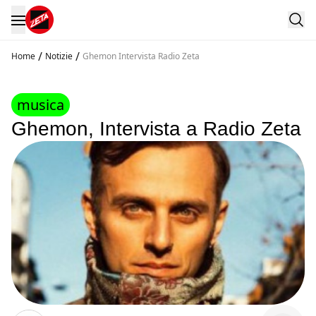
/
/
Home
Notizie
Ghemon Intervista Radio Zeta
musica
Ghemon, Intervista a Radio Zeta