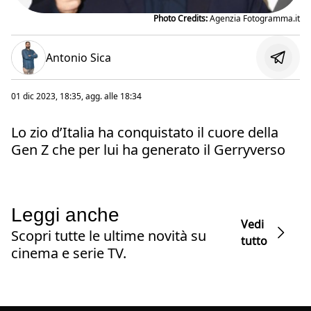
Photo Credits:
Agenzia Fotogramma.it
Antonio Sica
01 dic 2023, 18:35
, agg. alle
18:34
Lo zio d’Italia ha conquistato il cuore della
Gen Z che per lui ha generato il Gerryverso
Leggi anche
Vedi
Scopri tutte le ultime novità su
tutto
cinema e serie TV.