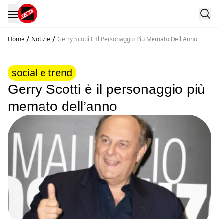
/
/
Home
Notizie
Gerry Scotti E Il Personaggio Piu Memato Dell Anno
social e trend
Gerry Scotti è il personaggio più
memato dell’anno