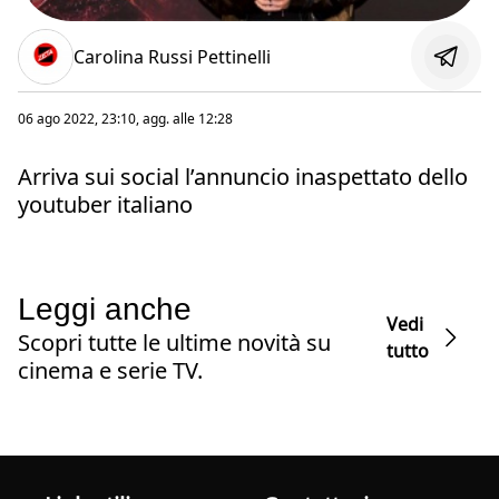
Carolina Russi Pettinelli
06 ago 2022, 23:10
, agg. alle
12:28
Arriva sui social l’annuncio inaspettato dello
youtuber italiano
Leggi anche
Vedi
Scopri tutte le ultime novità su
tutto
cinema e serie TV.