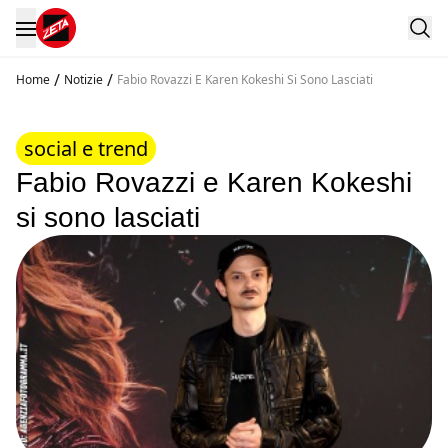
/
/
Home
Notizie
Fabio Rovazzi E Karen Kokeshi Si Sono Lasciati
social e trend
Fabio Rovazzi e Karen Kokeshi
si sono lasciati