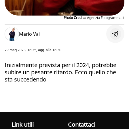
Photo Credits:
Agenzia Fotogramma.it
Mario Vai
29 mag 2023, 16:25
, agg. alle
16:30
Inizialmente prevista per il 2024, potrebbe
subire un pesante ritardo. Ecco quello che
sta succedendo
Link utili
Contattaci