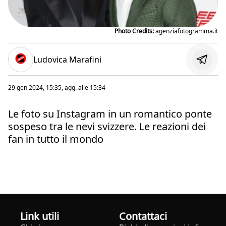
Photo Credits:
agenziafotogramma.it
Ludovica Marafini
29 gen 2024, 15:35
, agg. alle
15:34
Le foto su Instagram in un romantico ponte
sospeso tra le nevi svizzere. Le reazioni dei
fan in tutto il mondo
Link utili
Contattaci