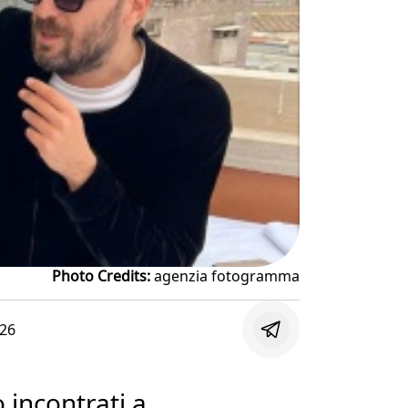
Photo Credits:
agenzia fotogramma
:26
 incontrati a