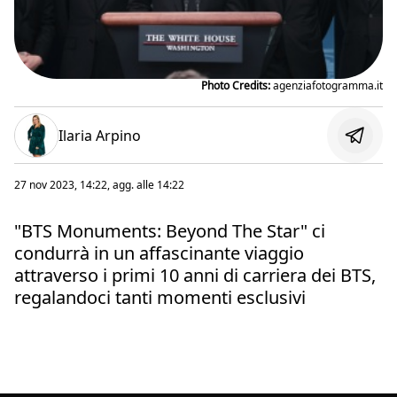
Photo Credits:
agenziafotogramma.it
Ilaria Arpino
27 nov 2023, 14:22
, agg. alle
14:22
"BTS Monuments: Beyond The Star" ci
condurrà in un affascinante viaggio
attraverso i primi 10 anni di carriera dei BTS,
regalandoci tanti momenti esclusivi