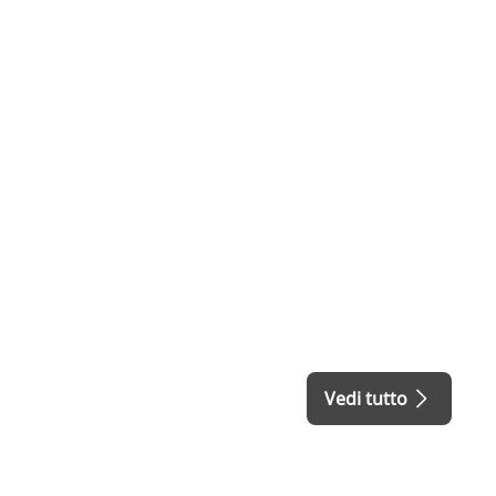
Vedi tutto