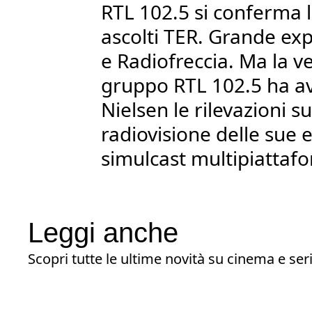
RTL 102.5 si conferma 
ascolti TER. Grande exp
e Radiofreccia. Ma la ve
gruppo RTL 102.5 ha av
Nielsen le rilevazioni su 
radiovisione delle sue e
simulcast multipiattaf
Leggi anche
Scopri tutte le ultime novità su cinema e seri