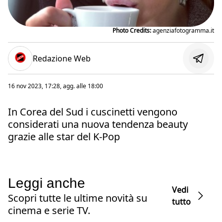
Photo Credits:
agenziafotogramma.it
Redazione Web
16 nov 2023, 17:28
, agg. alle
18:00
In Corea del Sud i cuscinetti vengono
considerati una nuova tendenza beauty
grazie alle star del K-Pop
Leggi anche
Vedi
Scopri tutte le ultime novità su
tutto
cinema e serie TV.