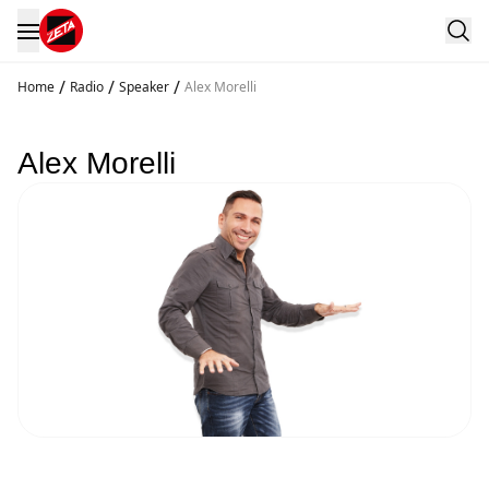
/
/
/
Home
Radio
Speaker
Alex Morelli
Alex Morelli