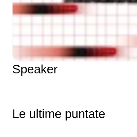
Speaker
Le ultime puntate