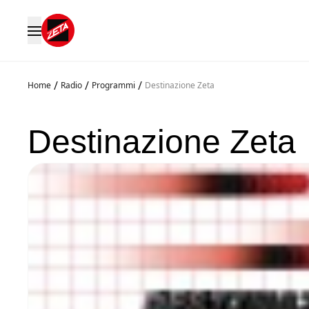
/
/
/
Home
Radio
Programmi
Destinazione Zeta
Destinazione Zeta