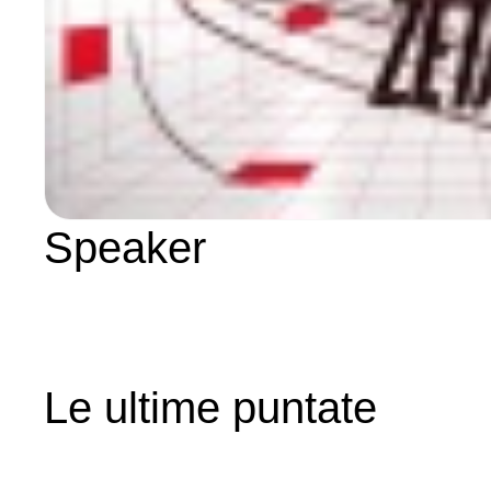
Speaker
Le ultime puntate