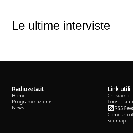
Le ultime interviste
radiozeta.it
Link utili
Home
Chi siamo
Programmazione
I nostri aut
News
RSS Fee
Come ascol
Sitemap