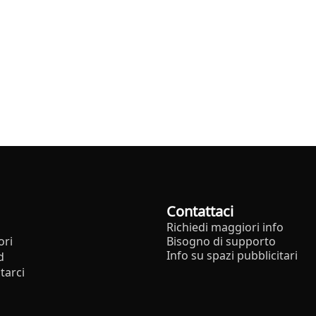
Contattaci
Richiedi maggiori info
ori
Bisogno di supporto
Info su spazi pubblicitari
d
tarci