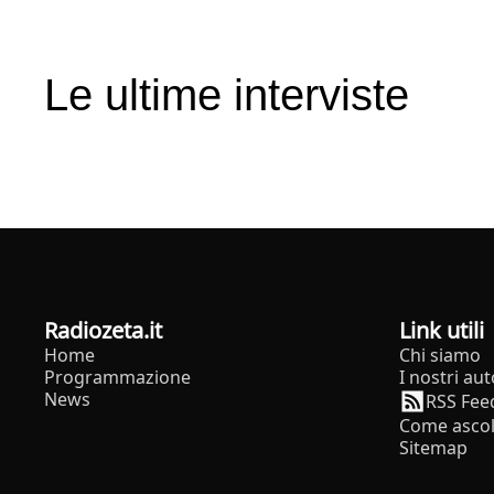
Le ultime interviste
radiozeta.it
Link utili
Home
Chi siamo
Programmazione
I nostri aut
News
RSS Fee
Come ascol
Sitemap