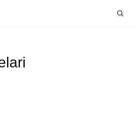
elari