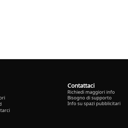
Contattaci
Richiedi maggiori info
ori
Bisogno di supporto
Info su spazi pubblicitari
d
tarci