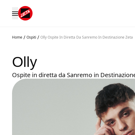
/
/
Home
Ospiti
Olly Ospite In Diretta Da Sanremo In Destinazione Zeta
Olly
Ospite in diretta da Sanremo in Destinazion