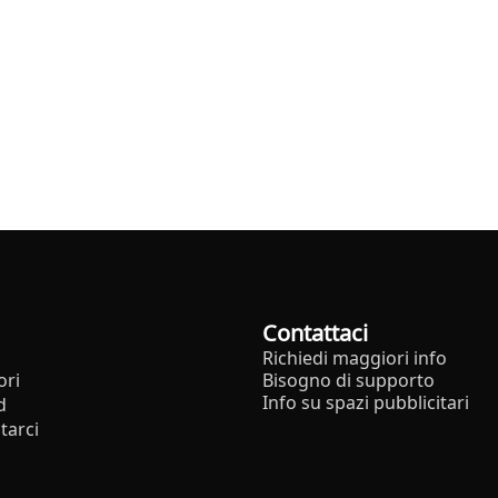
Contattaci
Richiedi maggiori info
ori
Bisogno di supporto
Info su spazi pubblicitari
d
tarci