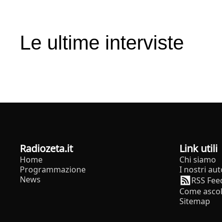
Le ultime interviste
radiozeta.it
Link utili
Home
Chi siamo
Programmazione
I nostri aut
News
RSS Fee
Come ascol
Sitemap