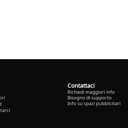
Contattaci
Richiedi maggiori info
ori
Bisogno di supporto
Info su spazi pubblicitari
d
tarci