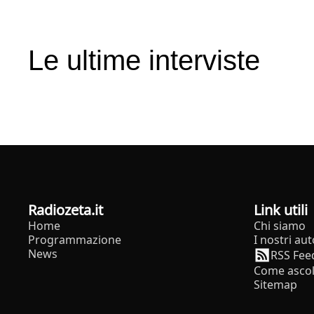
Le ultime interviste
radiozeta.it
Link utili
Home
Chi siamo
Programmazione
I nostri aut
News
RSS Fee
Come ascol
Sitemap