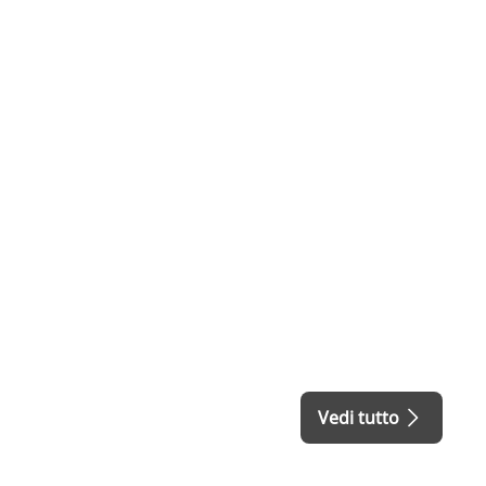
Vedi tutto