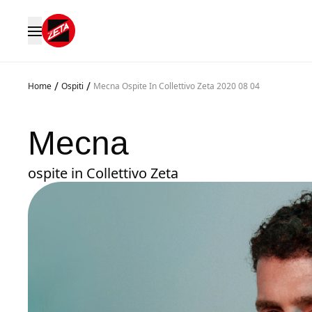
/
/
Home
Ospiti
Mecna Ospite In Collettivo Zeta 2020 08 04
Mecna
ospite in Collettivo Zeta