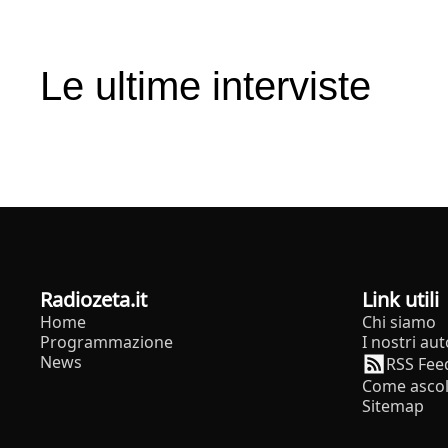
Le ultime interviste
radiozeta.it
Link utili
Home
Chi siamo
Programmazione
I nostri aut
News
RSS Fee
Come ascol
Sitemap