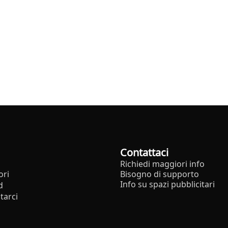
Contattaci
Richiedi maggiori info
ori
Bisogno di supporto
Info su spazi pubblicitari
d
tarci