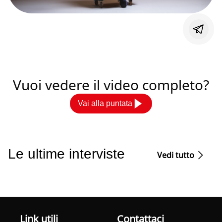
Vuoi vedere il video completo?
Vai alla puntata
Le ultime interviste
Vedi tutto
Link utili
Contattaci