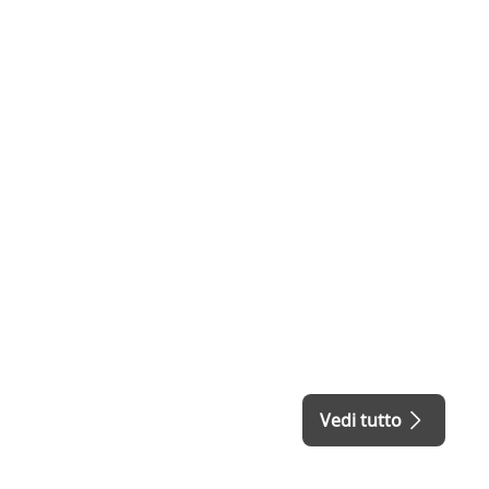
Vedi tutto