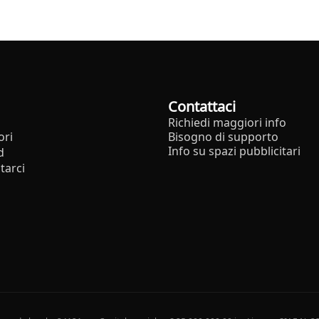
Contattaci
Richiedi maggiori info
ori
Bisogno di supporto
Info su spazi pubblicitari
d
tarci