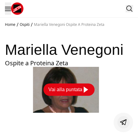
/
/
Home
Ospiti
Mariella Venegoni Ospite A Proteina Zeta
Mariella Venegoni
Ospite a Proteina Zeta
Vai alla puntata