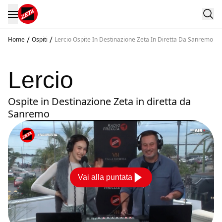
/
/
Home
Ospiti
Lercio Ospite In Destinazione Zeta In Diretta Da Sanremo
Lercio
Ospite in Destinazione Zeta in diretta da
Sanremo
Vai alla puntata